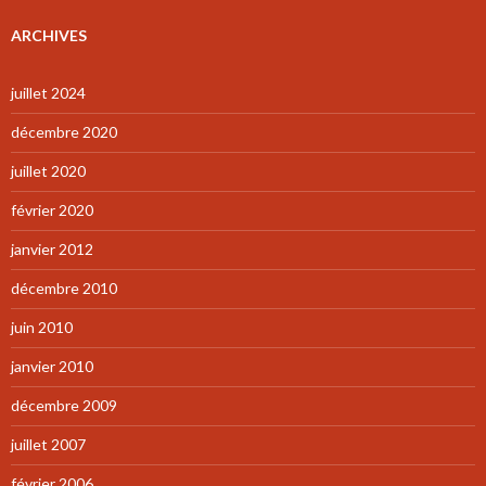
ARCHIVES
juillet 2024
décembre 2020
juillet 2020
février 2020
janvier 2012
décembre 2010
juin 2010
janvier 2010
décembre 2009
juillet 2007
février 2006