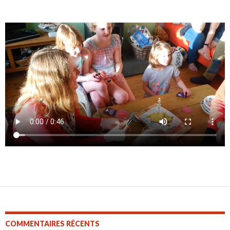
COMMENTAIRES RÉCENTS