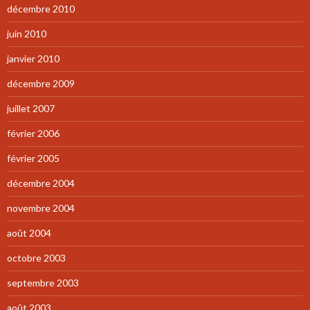
décembre 2010
juin 2010
janvier 2010
décembre 2009
juillet 2007
février 2006
février 2005
décembre 2004
novembre 2004
août 2004
octobre 2003
septembre 2003
août 2003