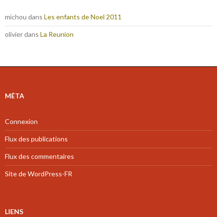
michou
dans
Les enfants de Noel 2011
olivier
dans
La Reunion
MÉTA
Connexion
Flux des publications
Flux des commentaires
Site de WordPress-FR
LIENS