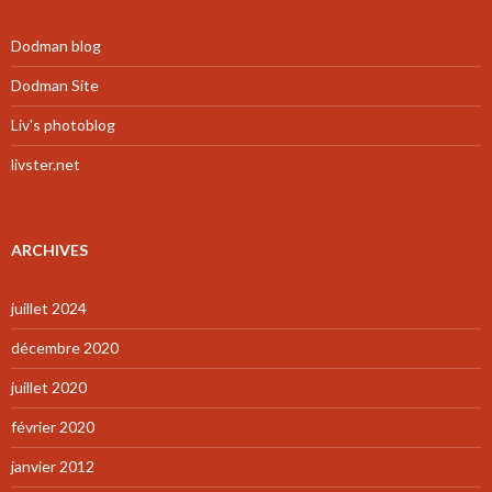
Dodman blog
Dodman Site
Liv's photoblog
livster.net
ARCHIVES
juillet 2024
décembre 2020
juillet 2020
février 2020
janvier 2012