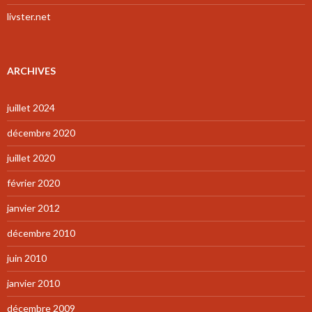
livster.net
ARCHIVES
juillet 2024
décembre 2020
juillet 2020
février 2020
janvier 2012
décembre 2010
juin 2010
janvier 2010
décembre 2009