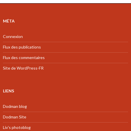
MÉTA
Connexion
Flux des publications
Flux des commentaires
Site de WordPress-FR
LIENS
Dodman blog
Dodman Site
Liv's photoblog