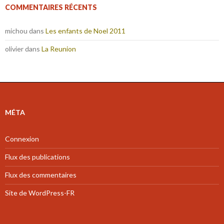
COMMENTAIRES RÉCENTS
michou
dans
Les enfants de Noel 2011
olivier
dans
La Reunion
MÉTA
Connexion
Flux des publications
Flux des commentaires
Site de WordPress-FR