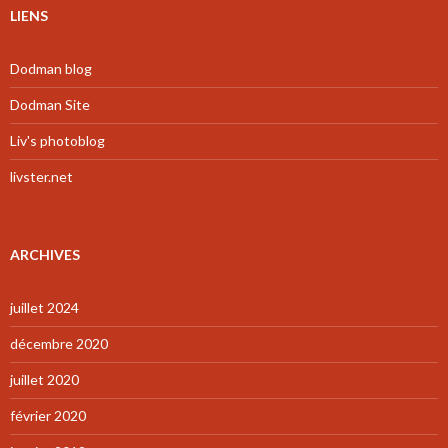
LIENS
Dodman blog
Dodman Site
Liv's photoblog
livster.net
ARCHIVES
juillet 2024
décembre 2020
juillet 2020
février 2020