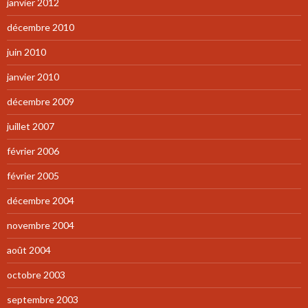
janvier 2012
décembre 2010
juin 2010
janvier 2010
décembre 2009
juillet 2007
février 2006
février 2005
décembre 2004
novembre 2004
août 2004
octobre 2003
septembre 2003