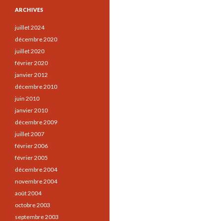
ARCHIVES
juillet 2024
décembre 2020
juillet 2020
février 2020
janvier 2012
décembre 2010
juin 2010
janvier 2010
décembre 2009
juillet 2007
février 2006
février 2005
décembre 2004
novembre 2004
août 2004
octobre 2003
septembre 2003