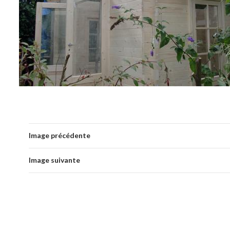
Image précédente
Image suivante