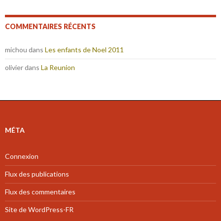
COMMENTAIRES RÉCENTS
michou
dans
Les enfants de Noel 2011
olivier
dans
La Reunion
MÉTA
Connexion
Flux des publications
Flux des commentaires
Site de WordPress-FR