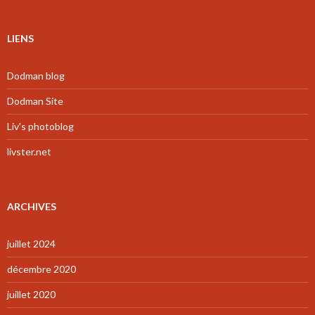
LIENS
Dodman blog
Dodman Site
Liv's photoblog
livster.net
ARCHIVES
juillet 2024
décembre 2020
juillet 2020