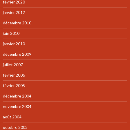
février 2020
janvier 2012
décembre 2010
juin 2010
janvier 2010
décembre 2009
juillet 2007
février 2006
février 2005
décembre 2004
novembre 2004
août 2004
octobre 2003