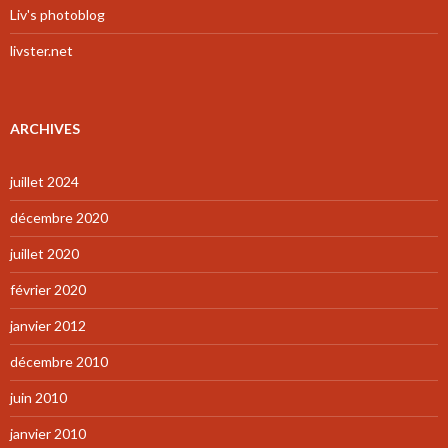
Liv's photoblog
livster.net
ARCHIVES
juillet 2024
décembre 2020
juillet 2020
février 2020
janvier 2012
décembre 2010
juin 2010
janvier 2010