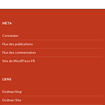
MÉTA
Connexion
Flux des publications
Flux des commentaires
Site de WordPress-FR
LIENS
Dodman blog
Dodman Site