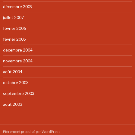
décembre 2009
juillet 2007
février 2006
février 2005
décembre 2004
novembre 2004
août 2004
octobre 2003
septembre 2003
août 2003
Fièrement propulsé par WordPress