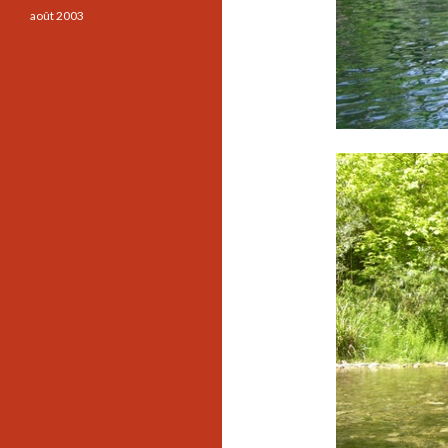
août 2003