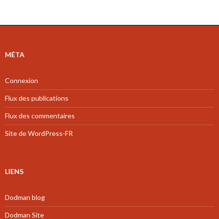
MÉTA
Connexion
Flux des publications
Flux des commentaires
Site de WordPress-FR
LIENS
Dodman blog
Dodman Site