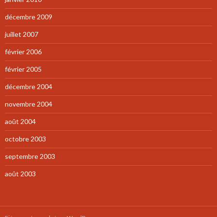
décembre 2009
juillet 2007
février 2006
février 2005
décembre 2004
novembre 2004
août 2004
octobre 2003
septembre 2003
août 2003