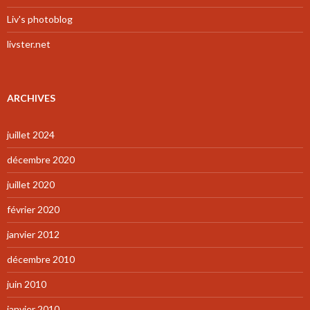
Liv's photoblog
livster.net
ARCHIVES
juillet 2024
décembre 2020
juillet 2020
février 2020
janvier 2012
décembre 2010
juin 2010
janvier 2010