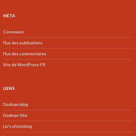
MÉTA
Connexion
Flux des publications
Flux des commentaires
Site de WordPress-FR
LIENS
Dodman blog
Dodman Site
Liv's photoblog