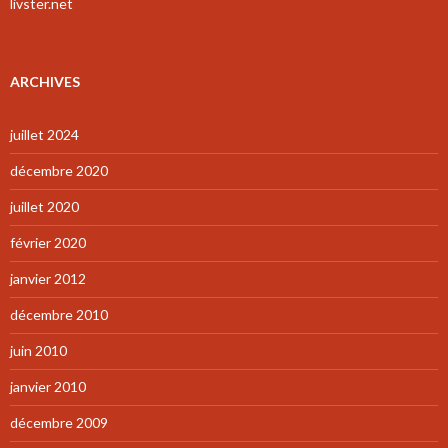
livster.net
ARCHIVES
juillet 2024
décembre 2020
juillet 2020
février 2020
janvier 2012
décembre 2010
juin 2010
janvier 2010
décembre 2009