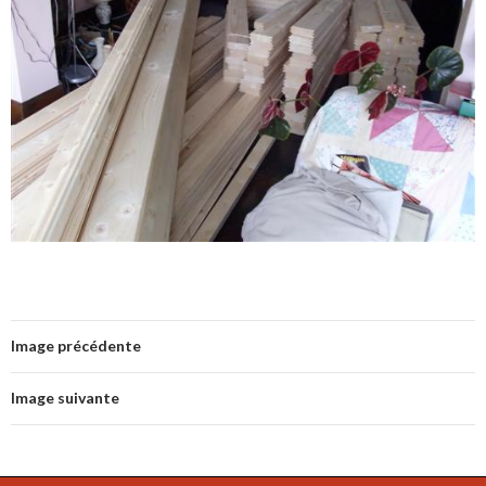
Image précédente
Image suivante