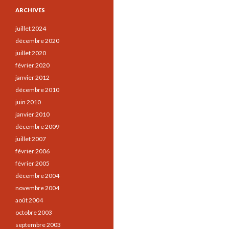
ARCHIVES
juillet 2024
décembre 2020
juillet 2020
février 2020
janvier 2012
décembre 2010
juin 2010
janvier 2010
décembre 2009
juillet 2007
février 2006
février 2005
décembre 2004
novembre 2004
août 2004
octobre 2003
septembre 2003