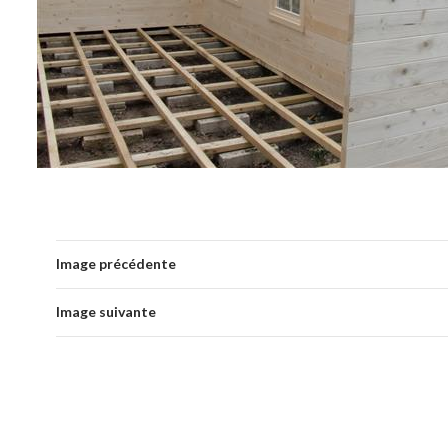
Image précédente
Image suivante