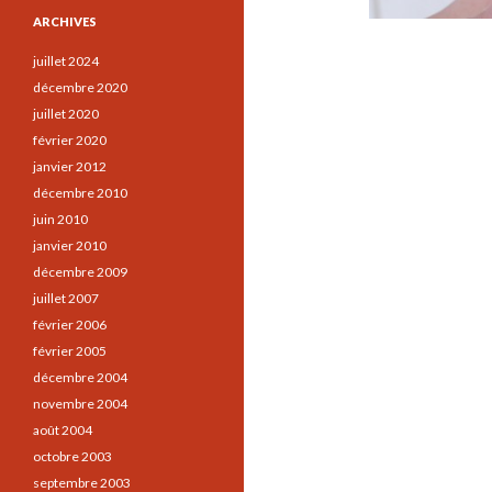
ARCHIVES
juillet 2024
décembre 2020
juillet 2020
février 2020
janvier 2012
décembre 2010
juin 2010
janvier 2010
décembre 2009
juillet 2007
février 2006
février 2005
décembre 2004
novembre 2004
août 2004
octobre 2003
septembre 2003