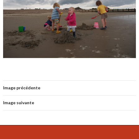
Image précédente
Image suivante