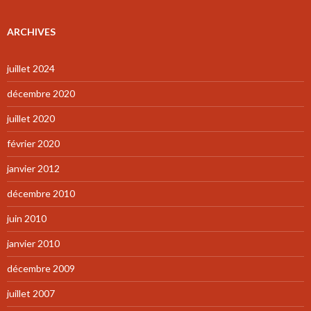
ARCHIVES
juillet 2024
décembre 2020
juillet 2020
février 2020
janvier 2012
décembre 2010
juin 2010
janvier 2010
décembre 2009
juillet 2007