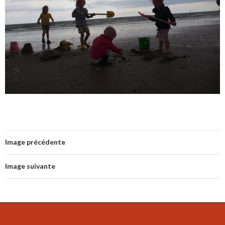
Image précédente
Image suivante