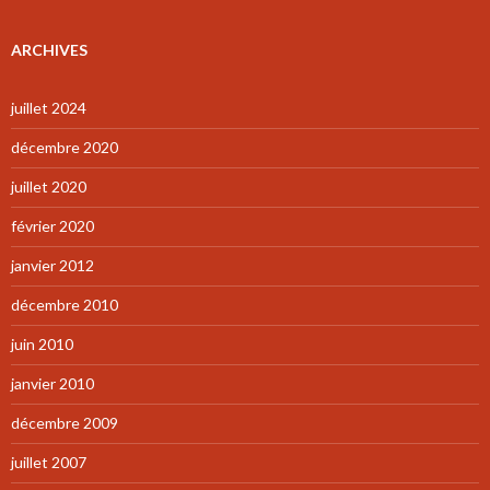
ARCHIVES
juillet 2024
décembre 2020
juillet 2020
février 2020
janvier 2012
décembre 2010
juin 2010
janvier 2010
décembre 2009
juillet 2007