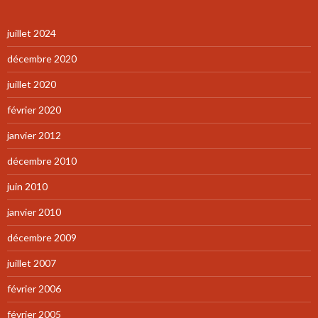
juillet 2024
décembre 2020
juillet 2020
février 2020
janvier 2012
décembre 2010
juin 2010
janvier 2010
décembre 2009
juillet 2007
février 2006
février 2005